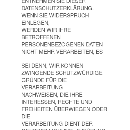
ENTNEHMEN SIE DIESER
DATENSCHUTZERKLÄRUNG.
WENN SIE WIDERSPRUCH
EINLEGEN,
WERDEN WIR IHRE
BETROFFENEN
PERSONENBEZOGENEN DATEN
NICHT MEHR VERARBEITEN, ES
SEI DENN, WIR KÖNNEN
ZWINGENDE SCHUTZWÜRDIGE
GRÜNDE FÜR DIE
VERARBEITUNG
NACHWEISEN, DIE IHRE
INTERESSEN, RECHTE UND
FREIHEITEN ÜBERWIEGEN ODER
DIE
VERARBEITUNG DIENT DER