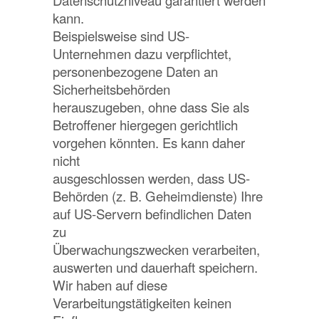
kann.
Beispielsweise sind US-
Unternehmen dazu verpflichtet,
personenbezogene Daten an
Sicherheitsbehörden
herauszugeben, ohne dass Sie als
Betroffener hiergegen gerichtlich
vorgehen könnten. Es kann daher
nicht
ausgeschlossen werden, dass US-
Behörden (z. B. Geheimdienste) Ihre
auf US-Servern befindlichen Daten
zu
Überwachungszwecken verarbeiten,
auswerten und dauerhaft speichern.
Wir haben auf diese
Verarbeitungstätigkeiten keinen