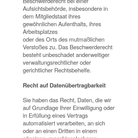
Beschwerderecht bei einer
Aufsichtsbehörde, insbesondere in
dem Mitgliedstaat ihres
gewöhnlichen Aufenthalts, ihres
Arbeitsplatzes
oder des Orts des mutmaßlichen
Verstoßes zu. Das Beschwerderecht
besteht unbeschadet anderweitiger
verwaltungsrechtlicher oder
gerichtlicher Rechtsbehelfe.
Recht auf Datenübertragbarkeit
Sie haben das Recht, Daten, die wir
auf Grundlage Ihrer Einwilligung oder
in Erfüllung eines Vertrags
automatisiert verarbeiten, an sich
oder an einen Dritten in einem