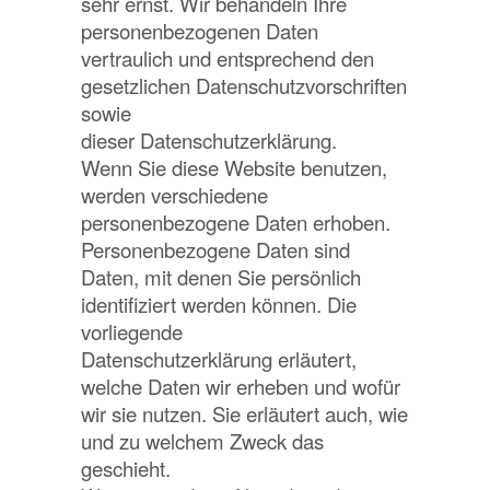
sehr ernst. Wir behandeln Ihre
personenbezogenen Daten
vertraulich und entsprechend den
gesetzlichen Datenschutzvorschriften
sowie
dieser Datenschutzerklärung.
Wenn Sie diese Website benutzen,
werden verschiedene
personenbezogene Daten erhoben.
Personenbezogene Daten sind
Daten, mit denen Sie persönlich
identifiziert werden können. Die
vorliegende
Datenschutzerklärung erläutert,
welche Daten wir erheben und wofür
wir sie nutzen. Sie erläutert auch, wie
und zu welchem Zweck das
geschieht.