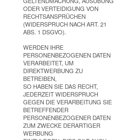
GELTENDMACHUNG, AUSÜBUNG
ODER VERTEIDIGUNG VON
RECHTSANSPRÜCHEN
(WIDERSPRUCH NACH ART. 21
ABS. 1 DSGVO).
WERDEN IHRE
PERSONENBEZOGENEN DATEN
VERARBEITET, UM
DIREKTWERBUNG ZU
BETREIBEN,
SO HABEN SIE DAS RECHT,
JEDERZEIT WIDERSPRUCH
GEGEN DIE VERARBEITUNG SIE
BETREFFENDER
PERSONENBEZOGENER DATEN
ZUM ZWECKE DERARTIGER
WERBUNG