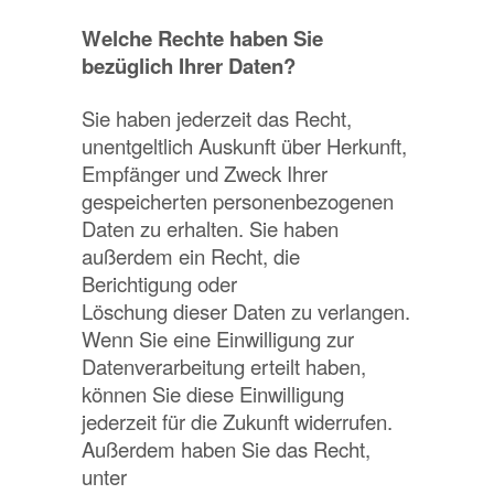
Welche Rechte haben Sie
bezüglich Ihrer Daten?
Sie haben jederzeit das Recht,
unentgeltlich Auskunft über Herkunft,
Empfänger und Zweck Ihrer
gespeicherten personenbezogenen
Daten zu erhalten. Sie haben
außerdem ein Recht, die
Berichtigung oder
Löschung dieser Daten zu verlangen.
Wenn Sie eine Einwilligung zur
Datenverarbeitung erteilt haben,
können Sie diese Einwilligung
jederzeit für die Zukunft widerrufen.
Außerdem haben Sie das Recht,
unter