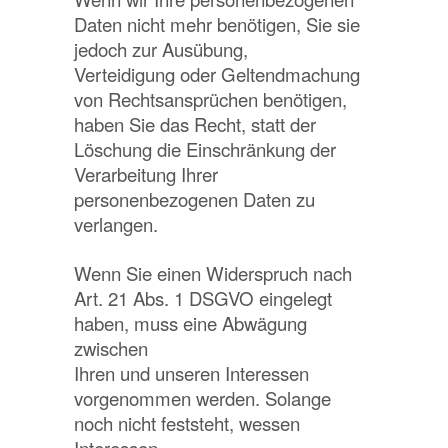
Daten nicht mehr benötigen, Sie sie
jedoch zur Ausübung,
Verteidigung oder Geltendmachung
von Rechtsansprüchen benötigen,
haben Sie das Recht, statt der
Löschung die Einschränkung der
Verarbeitung Ihrer
personenbezogenen Daten zu
verlangen.
Wenn Sie einen Widerspruch nach
Art. 21 Abs. 1 DSGVO eingelegt
haben, muss eine Abwägung
zwischen
Ihren und unseren Interessen
vorgenommen werden. Solange
noch nicht feststeht, wessen
Interessen