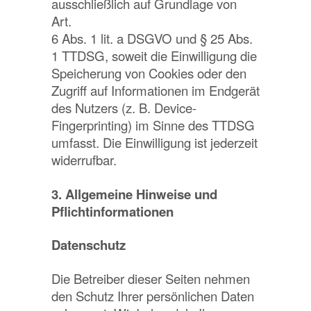
ausschließlich auf Grundlage von
Art.
6 Abs. 1 lit. a DSGVO und § 25 Abs.
1 TTDSG, soweit die Einwilligung die
Speicherung von Cookies oder den
Zugriff auf Informationen im Endgerät
des Nutzers (z. B. Device-
Fingerprinting) im Sinne des TTDSG
umfasst. Die Einwilligung ist jederzeit
widerrufbar.
3. Allgemeine Hinweise und
Pflichtinformationen
Datenschutz
Die Betreiber dieser Seiten nehmen
den Schutz Ihrer persönlichen Daten