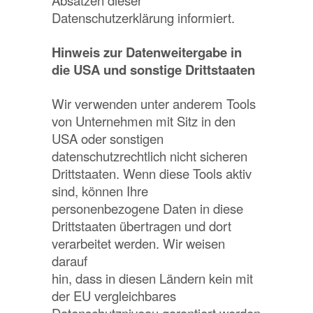
Absätzen dieser
Datenschutzerklärung informiert.
Hinweis zur Datenweitergabe in
die USA und sonstige Drittstaaten
Wir verwenden unter anderem Tools
von Unternehmen mit Sitz in den
USA oder sonstigen
datenschutzrechtlich nicht sicheren
Drittstaaten. Wenn diese Tools aktiv
sind, können Ihre
personenbezogene Daten in diese
Drittstaaten übertragen und dort
verarbeitet werden. Wir weisen
darauf
hin, dass in diesen Ländern kein mit
der EU vergleichbares
Datenschutzniveau garantiert werden