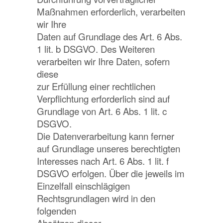
Maßnahmen erforderlich, verarbeiten
wir Ihre
Daten auf Grundlage des Art. 6 Abs.
1 lit. b DSGVO. Des Weiteren
verarbeiten wir Ihre Daten, sofern
diese
zur Erfüllung einer rechtlichen
Verpflichtung erforderlich sind auf
Grundlage von Art. 6 Abs. 1 lit. c
DSGVO.
Die Datenverarbeitung kann ferner
auf Grundlage unseres berechtigten
Interesses nach Art. 6 Abs. 1 lit. f
DSGVO erfolgen. Über die jeweils im
Einzelfall einschlägigen
Rechtsgrundlagen wird in den
folgenden