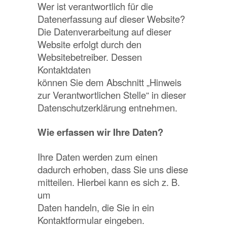
Wer ist verantwortlich für die
Datenerfassung auf dieser Website?
Die Datenverarbeitung auf dieser
Website erfolgt durch den
Websitebetreiber. Dessen
Kontaktdaten
können Sie dem Abschnitt „Hinweis
zur Verantwortlichen Stelle“ in dieser
Datenschutzerklärung entnehmen.
Wie erfassen wir Ihre Daten?
Ihre Daten werden zum einen
dadurch erhoben, dass Sie uns diese
mitteilen. Hierbei kann es sich z. B.
um
Daten handeln, die Sie in ein
Kontaktformular eingeben.