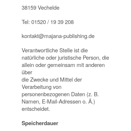
38159 Vechelde
Tel: 01520 / 19 39 208
kontakt@majana-publishing.de
Verantwortliche Stelle ist die
natürliche oder juristische Person, die
allein oder gemeinsam mit anderen
über
die Zwecke und Mittel der
Verarbeitung von
personenbezogenen Daten (z. B.
Namen, E-Mail-Adressen o. Ä.)
entscheidet.
Speicherdauer