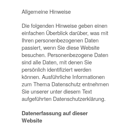
Allgemeine Hinweise
Die folgenden Hinweise geben einen
einfachen Überblick darüber, was mit
Ihren personenbezogenen Daten
passiert, wenn Sie diese Website
besuchen. Personenbezogene Daten
sind alle Daten, mit denen Sie
persönlich identifiziert werden
können. Ausführliche Informationen
zum Thema Datenschutz entnehmen
Sie unserer unter diesem Text
aufgeführten Datenschutzerklärung.
Datenerfassung auf dieser
Website