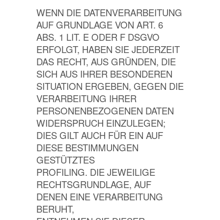
WENN DIE DATENVERARBEITUNG
AUF GRUNDLAGE VON ART. 6
ABS. 1 LIT. E ODER F DSGVO
ERFOLGT, HABEN SIE JEDERZEIT
DAS RECHT, AUS GRÜNDEN, DIE
SICH AUS IHRER BESONDEREN
SITUATION ERGEBEN, GEGEN DIE
VERARBEITUNG IHRER
PERSONENBEZOGENEN DATEN
WIDERSPRUCH EINZULEGEN;
DIES GILT AUCH FÜR EIN AUF
DIESE BESTIMMUNGEN
GESTÜTZTES
PROFILING. DIE JEWEILIGE
RECHTSGRUNDLAGE, AUF
DENEN EINE VERARBEITUNG
BERUHT,