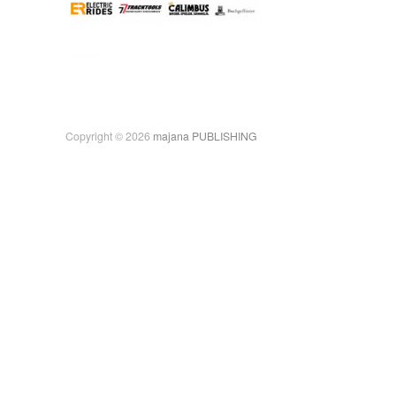
Copyright © 2026
majana PUBLISHING