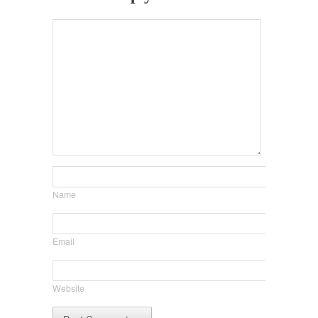
Name
Email
Website